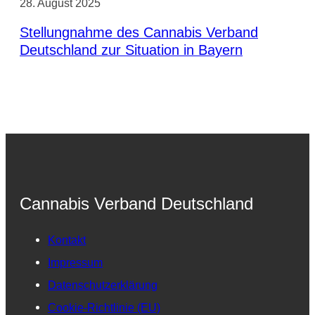
28. August 2025
Stellungnahme des Cannabis Verband
Deutschland zur Situation in Bayern
Cannabis Verband Deutschland
Kontakt
Impressum
Datenschutzerklärung
Cookie-Richtlinie (EU)