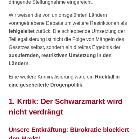
dringende Stellungnahme eingereicht.
Wir weisen die von unionsgeführten Ländern
vorangetriebene Debatte um weitere Restriktionen als
fehlgeleitet
zurück. Die schleppende Umsetzung der
Teillegalisierung ist nicht die Folge von Mängeln des
Gesetzes selbst, sondern ein direktes Ergebnis der
ausufernden, restriktiven Umsetzung in den
Ländern
.
Eine weitere Kriminalisierung wäre ein
Rückfall in
eine gescheiterte Drogenpolitik
.
1. Kritik: Der Schwarzmarkt wird
nicht verdrängt
Unsere Entkräftung: Bürokratie blockiert
den Markt!