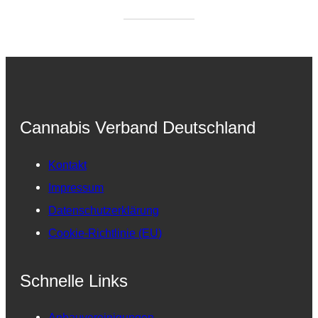
Cannabis Verband Deutschland
Kontakt
Impressum
Datenschutzerklärung
Cookie-Richtlinie (EU)
Schnelle Links
Anbauvereinigungen