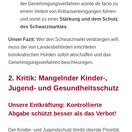
der Genehmigungsverfahren würde de facto zu
einem Verbot von Anbauvereinigungen führen
und somit zu einer
Stärkung und dem Schutz
des Schwarzmarktes
.
Unser Fazit:
Wer den Schwarzmarkt verdrängen will,
muss die von Landesbehörden errichteten
bürokratischen Hürden sofort abschaffen und das
Genehmigungsverfahren beschleunigen.
2. Kritik: Mangelnder Kinder-,
Jugend- und Gesundheitsschutz
Unsere Entkräftung: Kontrollierte
Abgabe schützt besser als das Verbot!
Der Kinder- und Jugendschutz bleibt oberste Priorität.