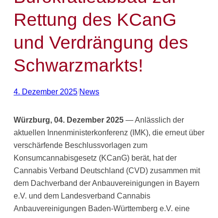
Rettung des KCanG
und Verdrängung des
Schwarzmarkts!
4. Dezember 2025
/
News
Würzburg, 04. Dezember 2025
— Anlässlich der
aktuellen Innenministerkonferenz (IMK), die erneut über
verschärfende Beschlussvorlagen zum
Konsumcannabisgesetz (KCanG) berät, hat der
Cannabis Verband Deutschland (CVD) zusammen mit
dem Dachverband der Anbauvereinigungen in Bayern
e.V. und dem Landesverband Cannabis
Anbauvereinigungen Baden-Württemberg e.V. eine