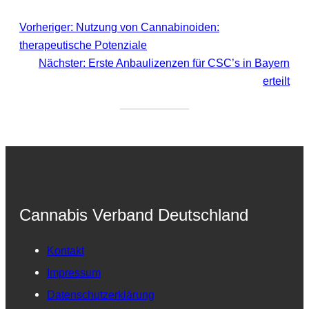
Vorheriger:
Nutzung von Cannabinoiden:
therapeutische Potenziale
Nächster:
Erste Anbaulizenzen für CSC’s in Bayern
erteilt
Cannabis Verband Deutschland
Kontakt
Impressum
Datenschutzerklärung