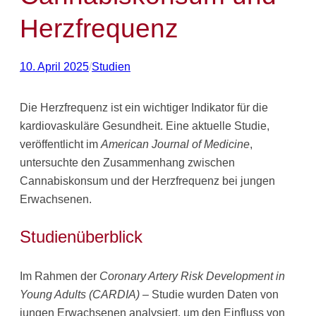
Herzfrequenz
10. April 2025
/
Studien
Die Herzfrequenz ist ein wichtiger Indikator für die
kardiovaskuläre Gesundheit. Eine aktuelle Studie,
veröffentlicht im
American Journal of Medicine
,
untersuchte den Zusammenhang zwischen
Cannabiskonsum und der Herzfrequenz bei jungen
Erwachsenen.​
Studienüberblick
Im Rahmen der
Coronary Artery Risk Development in
Young Adults (CARDIA)
– Studie wurden Daten von
jungen Erwachsenen analysiert, um den Einfluss von