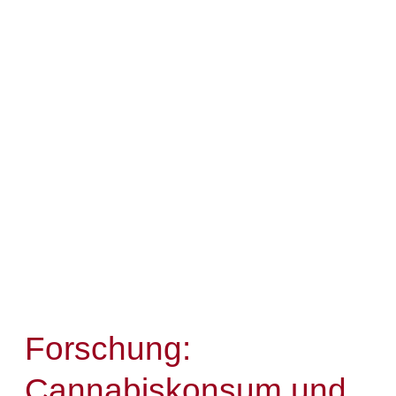
Forschung:
Cannabiskonsum und