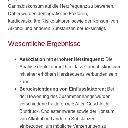
Cannabiskonsum auf die Herzfrequenz zu bewerten.
Dabei wurden demografische Faktoren,
kardiovaskuläre Risikofaktoren sowie der Konsum von
Alkohol und anderen Substanzen berücksichtigt.​
Wesentliche Ergebnisse
Assoziation mit erhöhter Herzfrequenz:
Die
Analyse deutet darauf hin, dass Cannabiskonsum
mit einer erhöhten Herzfrequenz verbunden sein
kann.​
Berücksichtigung von Einflussfaktoren:
Bei
der Bewertung des Zusammenhangs wurden
verschiedene Faktoren wie Alter, Geschlecht,
Blutdruck, Cholesterinwerte sowie der Konsum
von Alkohol und anderen Substanzen
einbezogen, um mögliche Verzerrungen zu