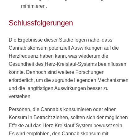
minimieren.​
Schlussfolgerungen
Die Ergebnisse dieser Studie legen nahe, dass
Cannabiskonsum potenziell Auswirkungen auf die
Herzfrequenz haben kann, was wiederum die
Gesundheit des Herz-Kreislauf-Systems beeinflussen
könnte. Dennoch sind weitere Forschungen
erforderlich, um die zugrunde liegenden Mechanismen
und die langfristigen Auswirkungen besser zu
verstehen.​
Personen, die Cannabis konsumieren oder einen
Konsum in Betracht ziehen, sollten sich der möglichen
Effekte auf das Herz-Kreislauf-System bewusst sein.
Es wird empfohlen, den Cannabiskonsum mit