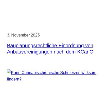
3. November 2025
Bauplanungsrechtliche Einordnung von
Anbauvereinigungen nach dem KCanG