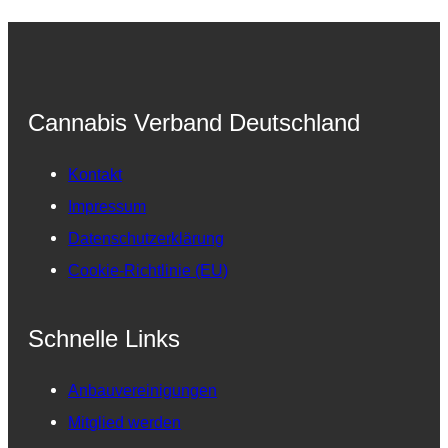
Cannabis Verband Deutschland
Kontakt
Impressum
Datenschutzerklärung
Cookie-Richtlinie (EU)
Schnelle Links
Anbauvereinigungen
Mitglied werden