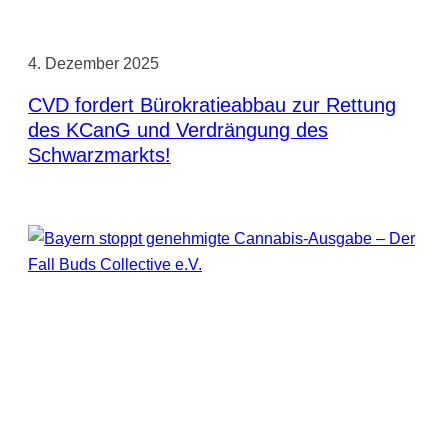
4. Dezember 2025
CVD fordert Bürokratieabbau zur Rettung
des KCanG und Verdrängung des
Schwarzmarkts!