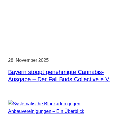
28. November 2025
Bayern stoppt genehmigte Cannabis-
Ausgabe – Der Fall Buds Collective e.V.