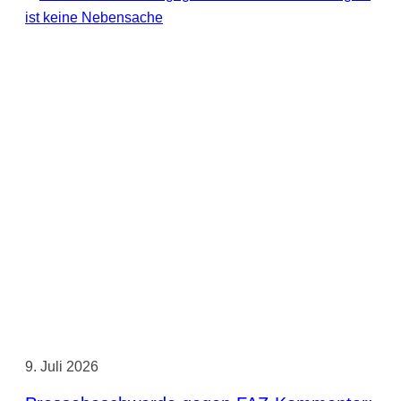
9. Juli 2026