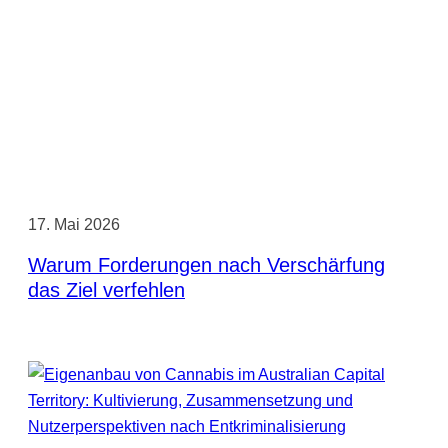
17. Mai 2026
Warum Forderungen nach Verschärfung
das Ziel verfehlen