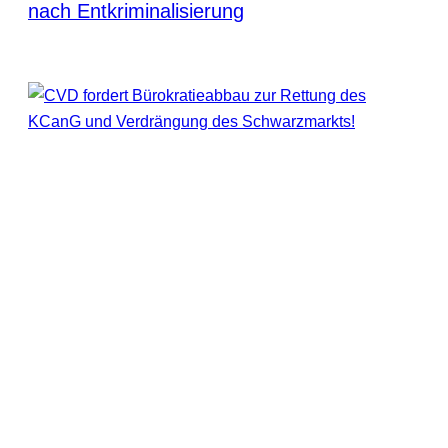
nach Entkriminalisierung