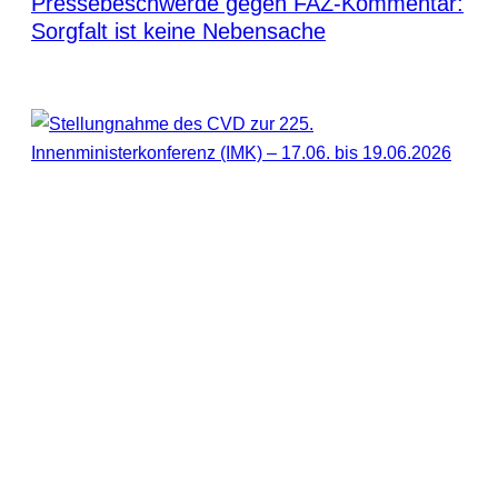
Pressebeschwerde gegen FAZ-Kommentar:
Sorgfalt ist keine Nebensache