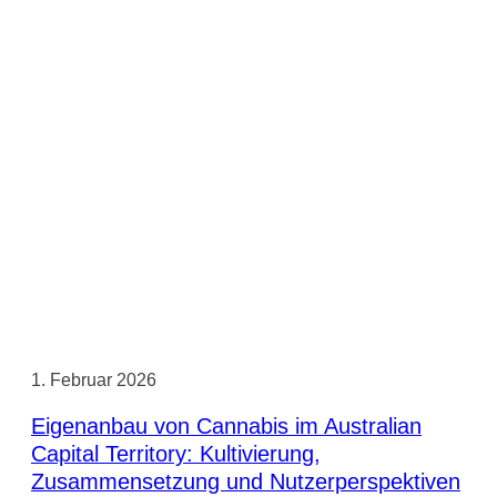
1. Februar 2026
Eigenanbau von Cannabis im Australian
Capital Territory: Kultivierung,
Zusammensetzung und Nutzerperspektiven