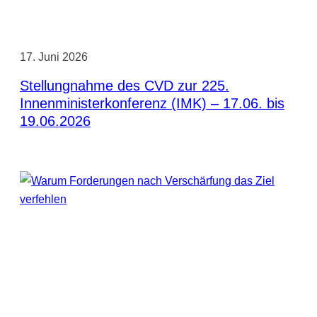
17. Juni 2026
Stellungnahme des CVD zur 225.
Innenministerkonferenz (IMK) – 17.06. bis
19.06.2026