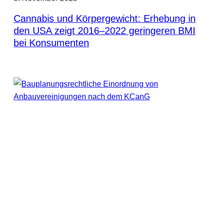
Cannabis und Körpergewicht: Erhebung in
den USA zeigt 2016–2022 geringeren BMI
bei Konsumenten