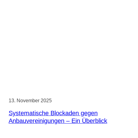
13. November 2025
Systematische Blockaden gegen
Anbauvereinigungen – Ein Überblick