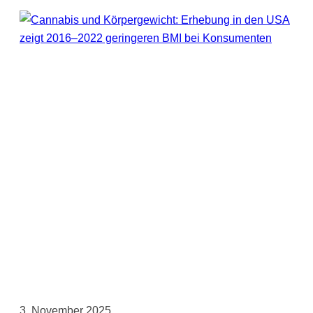
3. November 2025