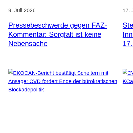
9. Juli 2026
17. 
Pressebeschwerde gegen FAZ-
St
Kommentar: Sorgfalt ist keine
Inn
Nebensache
17.