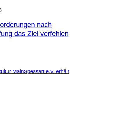
6
orderungen nach
ung das Ziel verfehlen